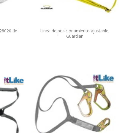
228020 de
Linea de posicionamiento ajustable,
Guardian