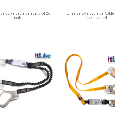
vida doble cable de acero DF2G
Linea de vida doble de Cable
Hauk
01243, Guardian