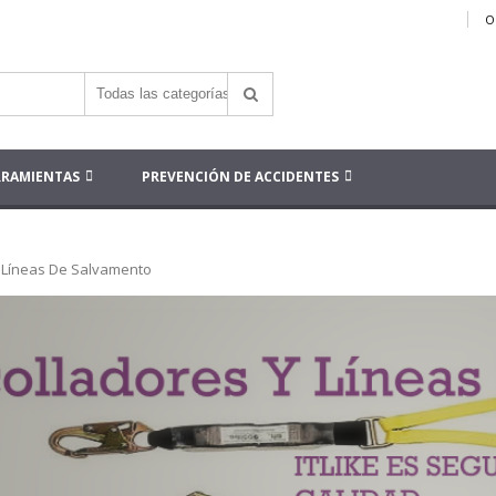
O
RRAMIENTAS
PREVENCIÓN DE ACCIDENTES
Y Líneas De Salvamento