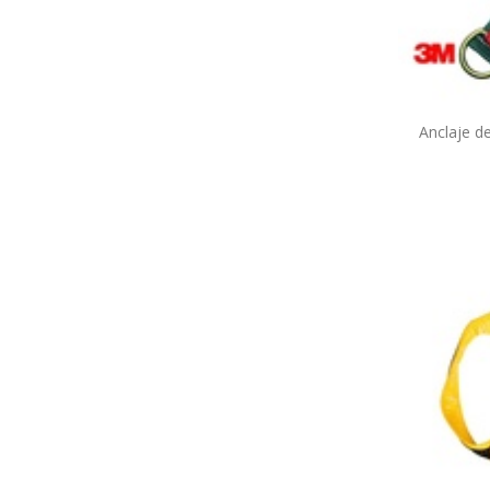
Anclaje d