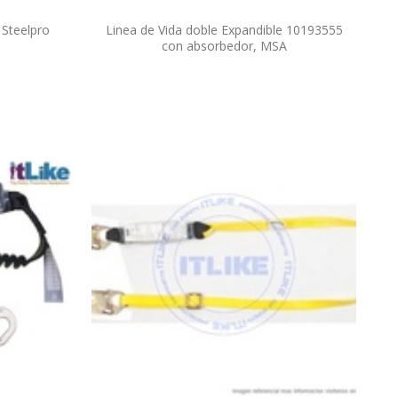
 Steelpro
Linea de Vida doble Expandible 10193555
con absorbedor, MSA