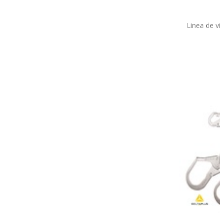
Linea de 