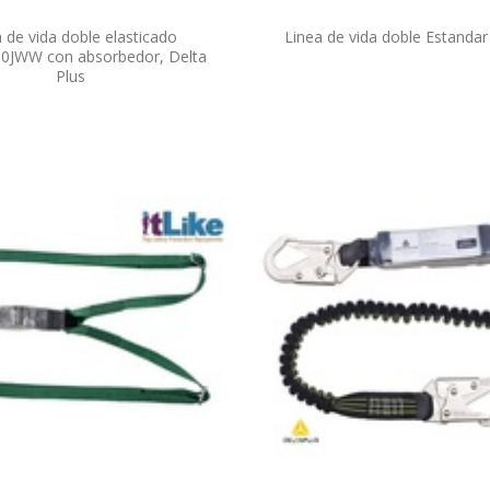
 de vida doble elasticado
Linea de vida doble Estandar
0JWW con absorbedor, Delta
Plus