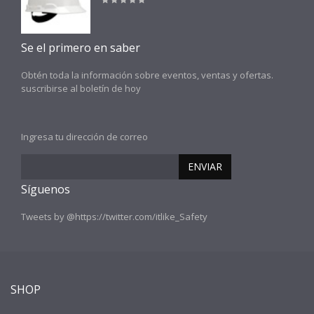
Se el primero en saber
Obtén toda la información sobre eventos, ventas y ofertas.
suscribirse al boletín de hoy
Ingresa tu dirección de correo
ENVIAR
Síguenos
Tweets by @https://twitter.com/itlike_Safety
SHOP