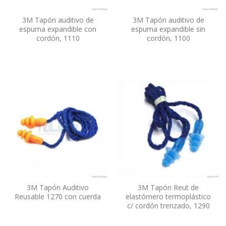
3M Tapón auditivo de
3M Tapón auditivo de
espuma expandible con
espuma expandible sin
cordón, 1110
cordón, 1100
3M Tapón Auditivo
3M Tapón Reut de
Reusable 1270 con cuerda
elastómero termoplástico
c/ cordón trenzado, 1290