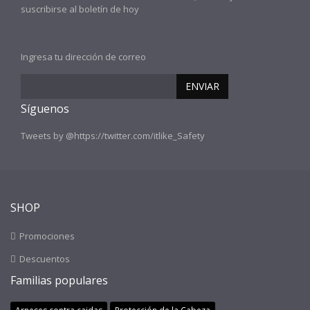
suscribirse al boletín de hoy
Ingresa tu dirección de correo
ENVIAR
Síguenos
Tweets by @https://twitter.com/itlike_Safety
SHOP
Promociones
Descuentos
Familias populares