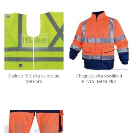
Chaleco RFX alta velocidad,
Chaqueta alta visivilidad
Steelpro
PHVES, Delta Plus