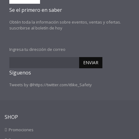
Se el primero en saber
Obtén toda la información sobre eventos, ventas y ofertas.
suscribirse al boletín de hoy
Ingresa tu dirección de correo
ENVIAR
Síguenos
Tweets by @https://twitter.com/itlike_Safety
SHOP
Promociones