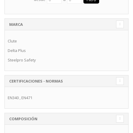
MARCA
Clute
Delta Plus
Steelpro Safety
CERTIFICACIONES - NORMAS
EN340
,
EN471
COMPOSICIÓN