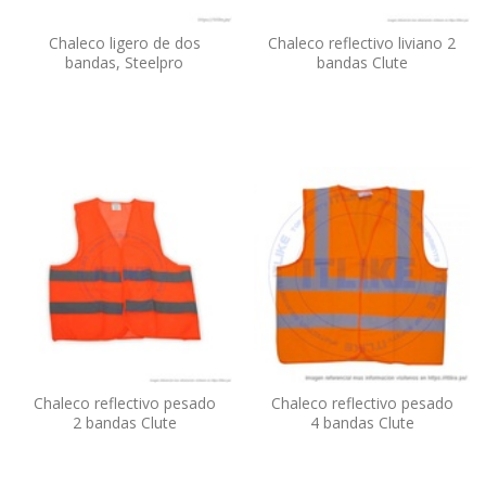
Chaleco ligero de dos
Chaleco reflectivo liviano 2
bandas, Steelpro
bandas Clute
Chaleco reflectivo pesado
Chaleco reflectivo pesado
2 bandas Clute
4 bandas Clute