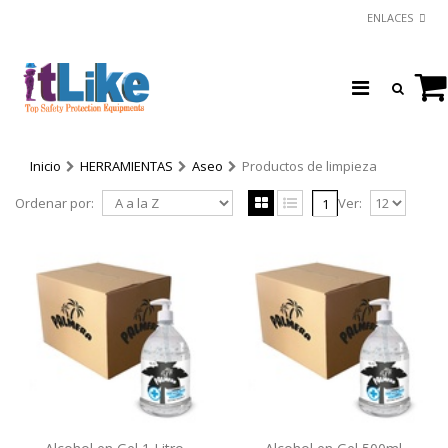
ENLACES
Inicio
HERRAMIENTAS
Aseo
Productos de limpieza
Ordenar por:
Ver:
1