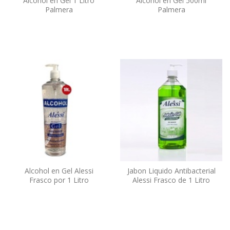
Alcohol en Gel 1 Litro
Alcohol en Gel 500ml
Palmera
Palmera
Alcohol en Gel Alessi
Jabon Liquido Antibacterial
Frasco por 1 Litro
Alessi Frasco de 1 Litro