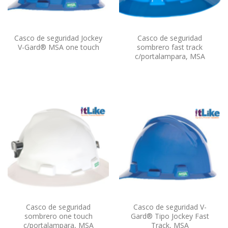
Casco de seguridad Jockey
Casco de seguridad
V-Gard® MSA one touch
sombrero fast track
c/portalampara, MSA
Casco de seguridad
Casco de seguridad V-
sombrero one touch
Gard® Tipo Jockey Fast
c/portalampara, MSA
Track, MSA