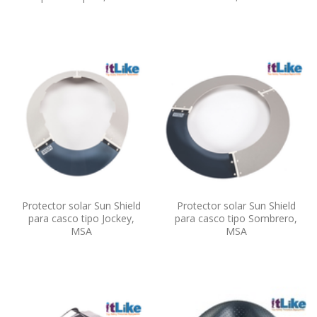
Protector solar Sun Shield
Protector solar Sun Shield
para casco tipo Jockey,
para casco tipo Sombrero,
MSA
MSA