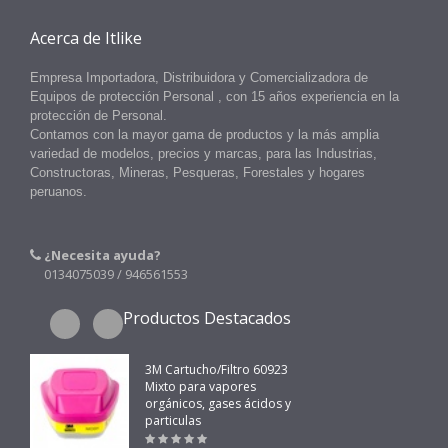
Acerca de Itlike
Empresa Importadora, Distribuidora y Comercializadora de
Equipos
de protección Personal
, con 15 años experiencia en la
protección
de
Personal.
Contamos con la mayor gama de productos y la más amplia
variedad de modelos, precios y marcas, para las Industrias,
Constructoras, Mineras, Pesqueras, Forestales y hogares
peruanos.
¿Necesita ayuda?
0134075039 / 946561553
Productos Destacados
3M Cartucho/Filtro 60923
Mixto para vapores
orgánicos, gases ácidos y
particulas