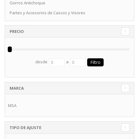
Gorros Antichoque
Partes y Accesorios de Cascos y Visores
PRECIO
desde
a
MARCA
MSA
TIPO DE AJUSTE