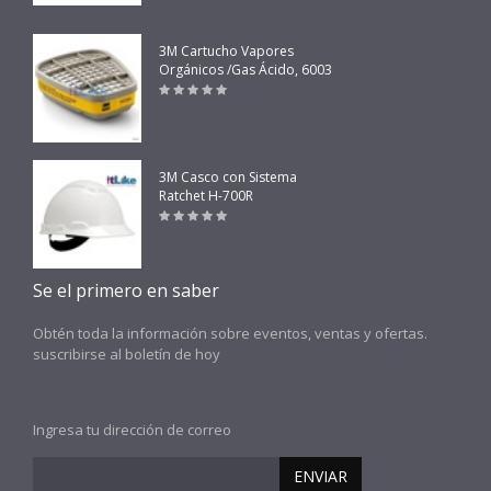
3M Cartucho Vapores
Orgánicos /Gas Ácido, 6003
3M Casco con Sistema
Ratchet H-700R
Se el primero en saber
Obtén toda la información sobre eventos, ventas y ofertas.
suscribirse al boletín de hoy
Ingresa tu dirección de correo
ENVIAR