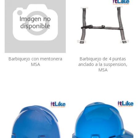
Barbiquejo con mentonera
Barbiquejo de 4 puntas
MSA
anclado a la suspension,
MSA